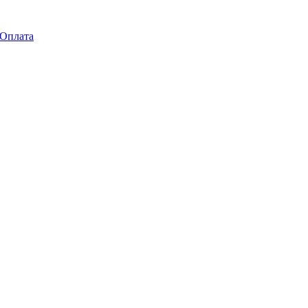
Оплата