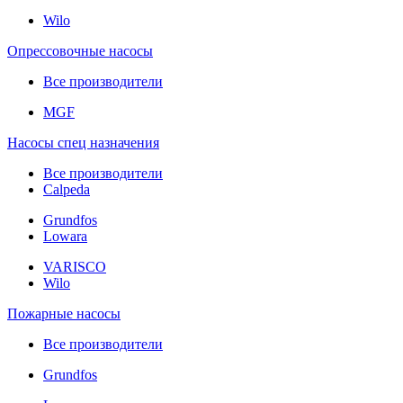
Wilo
Опрессовочные насосы
Все производители
MGF
Насосы спец назначения
Все производители
Calpeda
Grundfos
Lowara
VARISCO
Wilo
Пожарные насосы
Все производители
Grundfos