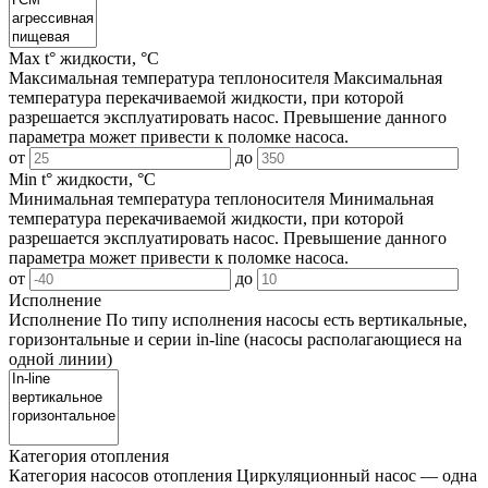
Max t° жидкости, °C
Максимальная температура теплоносителя
Максимальная
температура перекачиваемой жидкости, при которой
разрешается эксплуатировать насос. Превышение данного
параметра может привести к поломке насоса.
от
до
Min t° жидкости, °C
Минимальная температура теплоносителя
Минимальная
температура перекачиваемой жидкости, при которой
разрешается эксплуатировать насос. Превышение данного
параметра может привести к поломке насоса.
от
до
Исполнение
Исполнение
По типу исполнения насосы есть вертикальные,
горизонтальные и серии in-line (насосы располагающиеся на
одной линии)
Категория отопления
Категория насосов отопления
Циркуляционный насос — одна