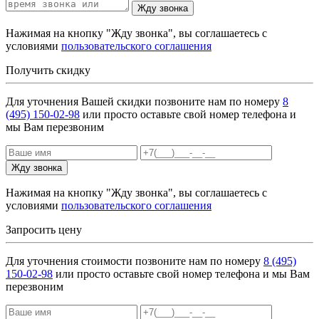
Жду звонка
Нажимая на кнопку "Жду звонка", вы соглашаетесь с
условиями
пользовательского соглашения
Получить скидку
Для уточнения Вашей скидки позвоните нам по номеру
8
(495) 150-02-98
или просто оставьте свой номер телефона и
мы Вам перезвоним
Жду звонка
Нажимая на кнопку "Жду звонка", вы соглашаетесь с
условиями
пользовательского соглашения
Запросить цену
Для уточнения стоимости позвоните нам по номеру
8 (495)
150-02-98
или просто оставьте свой номер телефона и мы Вам
перезвоним