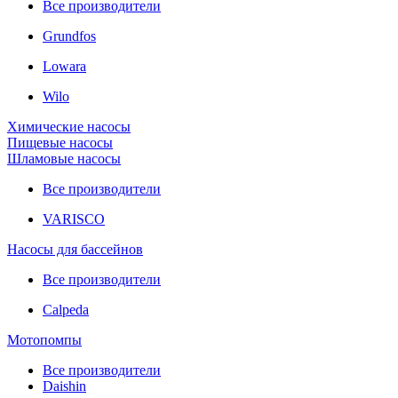
Все производители
Grundfos
Lowara
Wilo
Химические насосы
Пищевые насосы
Шламовые насосы
Все производители
VARISCO
Насосы для бассейнов
Все производители
Calpeda
Мотопомпы
Все производители
Daishin