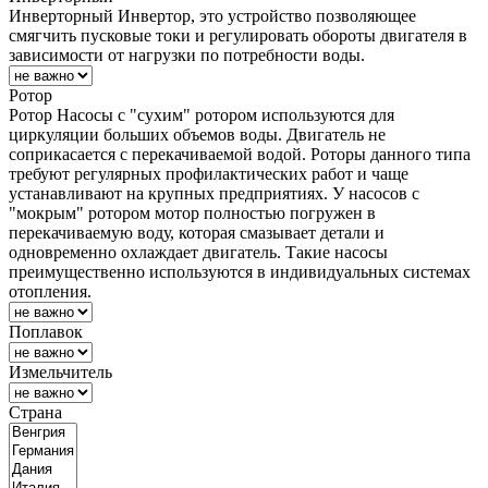
Инверторный
Инвертор, это устройство позволяющее
смягчить пусковые токи и регулировать обороты двигателя в
зависимости от нагрузки по потребности воды.
Ротор
Ротор
Насосы с "сухим" ротором используются для
циркуляции больших объемов воды. Двигатель не
соприкасается с перекачиваемой водой. Роторы данного типа
требуют регулярных профилактических работ и чаще
устанавливают на крупных предприятиях. У насосов с
"мокрым" ротором мотор полностью погружен в
перекачиваемую воду, которая смазывает детали и
одновременно охлаждает двигатель. Такие насосы
преимущественно используются в индивидуальных системах
отопления.
Поплавок
Измельчитель
Страна