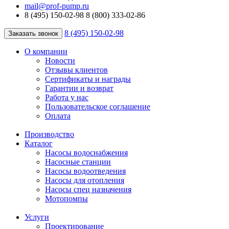
mail@prof-pump.ru
8 (495) 150-02-98
8 (800) 333-02-86
8 (495) 150-02-98
Заказать звонок
О компании
Новости
Отзывы клиентов
Сертификаты и награды
Гарантии и возврат
Работа у нас
Пользовательское соглашение
Оплата
Производство
Каталог
Насосы водоснабжения
Насосные станции
Насосы водоотведения
Насосы для отопления
Насосы спец назначения
Мотопомпы
Услуги
Проектирование