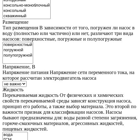
Размещение
Тип размещения
В зависимости от того, погружен ли насос в
воду (полностью или частично) или нет, различают три вида
насосов: поверхностные, погружные и полупогружные
Напряжение, В
Напряжение питания
Напряжение сети переменного тока, на
которое рассчитан электродвигатель насоса
Жидкость
Перекачиваемая жидкость
От физических и химических
свойств перекачиваемой среды зависят конструкция насоса,
принцип его работы, а также выбор материала. Это второй по
важности признак для классификации насосов. Насосы
бывают предназначены для: воды разной степени загрязнения,
горюче-смазочных материалов, агрессивных жидкостей,
пищевых жидкостей.