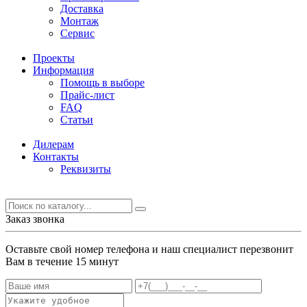
Доставка
Монтаж
Сервис
Проекты
Информация
Помощь в выборе
Прайс-лист
FAQ
Статьи
Дилерам
Контакты
Реквизиты
Заказ звонка
Оставьте свой номер телефона и наш специалист перезвонит
Вам в течение 15 минут