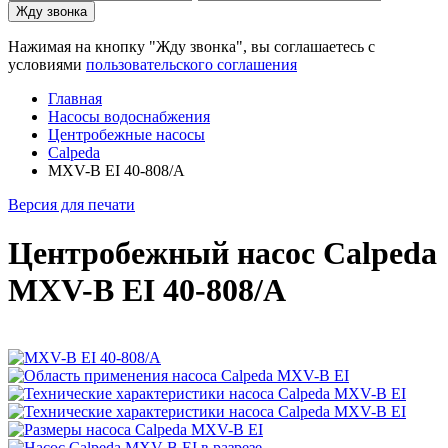
Жду звонка
Нажимая на кнопку "Жду звонка", вы соглашаетесь с
условиями
пользовательского соглашения
Главная
Насосы водоснабжения
Центробежные насосы
Calpeda
MXV-B EI 40-808/A
Версия для печати
Центробежный насос Calpeda
MXV-B EI 40-808/A