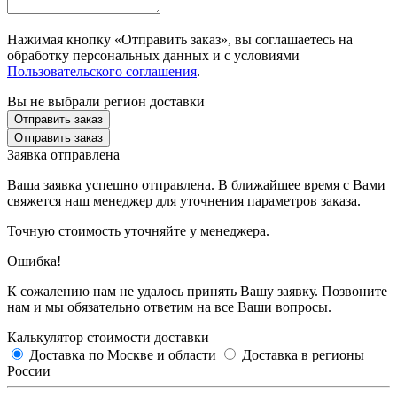
Нажимая кнопку «Отправить заказ», вы соглашаетесь на
обработку персональных данных и с условиями
Пользовательского соглашения
.
Вы не выбрали регион доставки
Отправить заказ
Отправить заказ
Заявка отправлена
Ваша заявка успешно отправлена. В ближайшее время с Вами
свяжется наш менеджер для уточнения параметров заказа.
Точную стоимость уточняйте у менеджера.
Ошибка!
К сожалению нам не удалось принять Вашу заявку. Позвоните
нам и мы обязательно ответим на все Ваши вопросы.
Калькулятор стоимости доставки
Доставка по Москве и области
Доставка в регионы
России