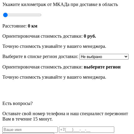
Укажите километраж от МКАДа при доставке в область
Расстояние:
0
км
Ориентировочная стоимость доставки:
0
руб.
Точную стоимость узнавайте у вашего менеджера.
Выберите в списке регион доставки:
Ориентировочная стоимость доставки:
выберите регион
Точную стоимость узнавайте у вашего менеджера.
Есть вопросы?
Оставьте свой номер телефона и наш специалист перезвонит
Вам в течение 15 минут.