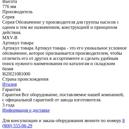
Высота
776 мм
Производитель
Серия
Серия
Обозначение у производителя для группы насосов с
одним и тем же назначением, конструкцией и принципом
действия.
MXV-B
Артикул товара
Артикул товара
Артикул товара - это его уникальное условное
обозначение, которое присваивается производителем, чтобы
отличить его от других в ассортименте и сделать удобным
поиск нужного наименования по каталогам и складским
базам
I62H21081000
Страна происхождения
Италия
Гарантия
Гарантия
Все оборудование, поставляемое нашей компанией,
с официальной гарантией от завода изготовителя.
3 года
Информация о доставке
Для консультации и заказа оборудования звоните по номеру
8
(800) 555-06-29