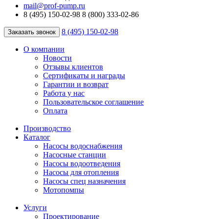
mail@prof-pump.ru
8 (495) 150-02-98
8 (800) 333-02-86
8 (495) 150-02-98
Заказать звонок
О компании
Новости
Отзывы клиентов
Сертификаты и награды
Гарантии и возврат
Работа у нас
Пользовательское соглашение
Оплата
Производство
Каталог
Насосы водоснабжения
Насосные станции
Насосы водоотведения
Насосы для отопления
Насосы спец назначения
Мотопомпы
Услуги
Проектирование