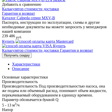
Добавить к сравнению
Калькулятор стоимости доставки
Гарантия и возврат
Каталог Calpeda серии MXV-B
Паспорта, инструкции по эксплуатации, схемы и другие
необходимые документы вы можете запросить у менеджеров
нашей компании
239​ 486
руб.
Купить
Купить
Калькулятор стоимости доставки
Гарантия и возврат
Получить скидку
Характеристики
Описание
Основные характеристики
Производительность
Производительность
Под производительностью насоса, она
же подача или объемный расход, понимают объем жидкости,
перекачиваемый оборудованием в единицу времени.
Параметр обозначается буквой Q
3
5 - 13 м
/ч
Напор