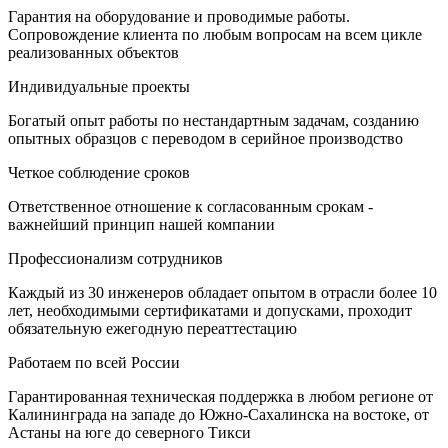
Гарантия на оборудование и проводимые работы.
Сопровождение клиента по любым вопросам на всем цикле
реализованных объектов
Индивидуальные проекты
Богатый опыт работы по нестандартным задачам, созданию
опытных образцов с переводом в серийное производство
Четкое соблюдение сроков
Ответственное отношение к согласованным срокам -
важнейший принцип нашей компании
Профессионализм сотрудников
Каждый из 30 инженеров обладает опытом в отрасли более 10
лет, необходимыми сертификатами и допусками, проходит
обязательную ежегодную переаттестацию
Работаем по всей России
Гарантированная техническая поддержка в любом регионе от
Калининграда на западе до Южно-Сахалинска на востоке, от
Астаны на юге до северного Тикси