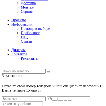
Доставка
Монтаж
Сервис
Проекты
Информация
Помощь в выборе
Прайс-лист
FAQ
Статьи
Дилерам
Контакты
Реквизиты
Заказ звонка
Оставьте свой номер телефона и наш специалист перезвонит
Вам в течение 15 минут