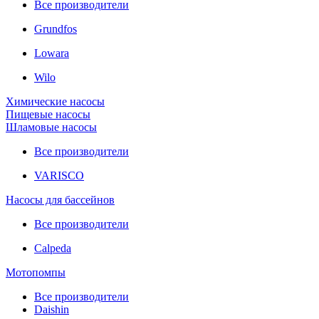
Все производители
Grundfos
Lowara
Wilo
Химические насосы
Пищевые насосы
Шламовые насосы
Все производители
VARISCO
Насосы для бассейнов
Все производители
Calpeda
Мотопомпы
Все производители
Daishin