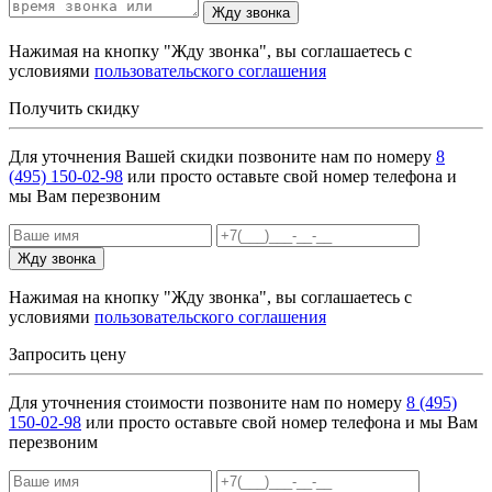
Жду звонка
Нажимая на кнопку "Жду звонка", вы соглашаетесь с
условиями
пользовательского соглашения
Получить скидку
Для уточнения Вашей скидки позвоните нам по номеру
8
(495) 150-02-98
или просто оставьте свой номер телефона и
мы Вам перезвоним
Жду звонка
Нажимая на кнопку "Жду звонка", вы соглашаетесь с
условиями
пользовательского соглашения
Запросить цену
Для уточнения стоимости позвоните нам по номеру
8 (495)
150-02-98
или просто оставьте свой номер телефона и мы Вам
перезвоним