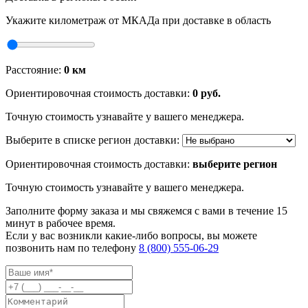
Укажите километраж от МКАДа при доставке в область
Расстояние:
0
км
Ориентировочная стоимость доставки:
0
руб.
Точную стоимость узнавайте у вашего менеджера.
Выберите в списке регион доставки:
Ориентировочная стоимость доставки:
выберите регион
Точную стоимость узнавайте у вашего менеджера.
Заполните форму заказа и мы свяжемся с вами в течение 15
минут в рабочее время.
Если у вас возникли какие-либо вопросы, вы можете
позвонить нам по телефону
8 (800) 555-06-29