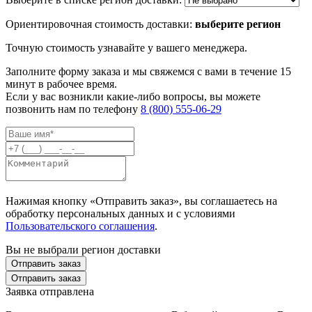
Ориентировочная стоимость доставки:
выберите регион
Точную стоимость узнавайте у вашего менеджера.
Заполните форму заказа и мы свяжемся с вами в течение 15
минут в рабочее время.
Если у вас возникли какие-либо вопросы, вы можете
позвонить нам по телефону
8 (800) 555-06-29
Нажимая кнопку «Отправить заказ», вы соглашаетесь на
обработку персональных данных и с условиями
Пользовательского соглашения
.
Вы не выбрали регион доставки
Отправить заказ
Отправить заказ
Заявка отправлена