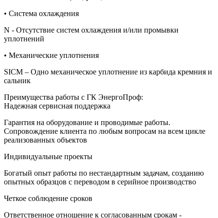
• Система охлаждения
N - Отсутствие систем охлаждения и/или промывки
уплотнений
• Механические уплотнения
SICM – Одно механическое уплотнение из карбида кремния и
сальник
Преимущества работы с ГК ЭнергоПроф:
Надежная сервисная поддержка
Гарантия на оборудование и проводимые работы.
Сопровождение клиента по любым вопросам на всем цикле
реализованных объектов
Индивидуальные проекты
Богатый опыт работы по нестандартным задачам, созданию
опытных образцов с переводом в серийное производство
Четкое соблюдение сроков
Ответственное отношение к согласованным срокам -