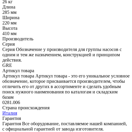
26 кг
Длина
285 мм
Ширина
220 мм
Высота
410 мм
Производитель
Серия
Серия
Обозначение у производителя для группы насосов с
одним и тем же назначением, конструкцией и принципом
действия.
GRE
Артикул товара
Артикул товара
Артикул товара - это его уникальное условное
обозначение, которое присваивается производителем, чтобы
отличить его от других в ассортименте и сделать удобным
поиск нужного наименования по каталогам и складским
базам
0281.006
Страна происхождения
Италия
Гарантия
Гарантия
Все оборудование, поставляемое нашей компанией,
с официальной гарантией от завода изготовителя.