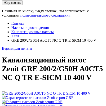
Жду звонка
Нажимая на кнопку "Жду звонка", вы соглашаетесь с
условиями
пользовательского соглашения
Главная
Насосы водоотведения
Канализационные насосы
Zenit
GRE 200/2/G50H A0CT5 NC Q TR E-SICM 10 400 V
Версия для печати
Канализационный насос
Zenit GRE 200/2/G50H A0CT5
NC Q TR E-SICM 10 400 V