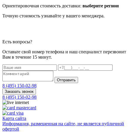
Ориентировочная стоимость доставки:
выберите регион
Точную стоимость узнавайте у вашего менеджера.
Есть вопросы?
Оставьте свой номер телефона и наш специалист перезвонит
Вам в течение 15 минут.
Отправить
8 (495) 150-02-98
Заказать звонок
8 (495) 150-02-98
Карта сайта
Информация, размещенная на сайте, не является публичной
офертой