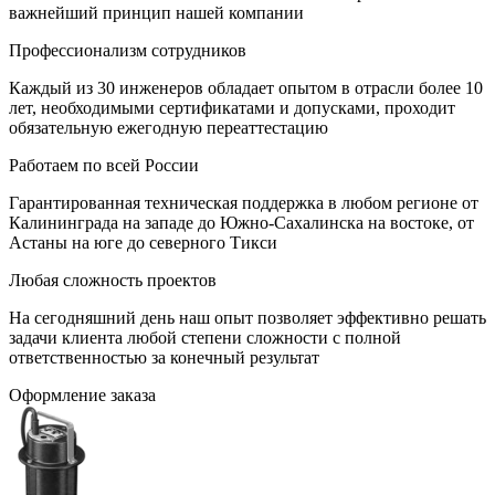
важнейший принцип нашей компании
Профессионализм сотрудников
Каждый из 30 инженеров обладает опытом в отрасли более 10
лет, необходимыми сертификатами и допусками, проходит
обязательную ежегодную переаттестацию
Работаем по всей России
Гарантированная техническая поддержка в любом регионе от
Калининграда на западе до Южно-Сахалинска на востоке, от
Астаны на юге до северного Тикси
Любая сложность проектов
На сегодняшний день наш опыт позволяет эффективно решать
задачи клиента любой степени сложности с полной
ответственностью за конечный результат
Оформление заказа