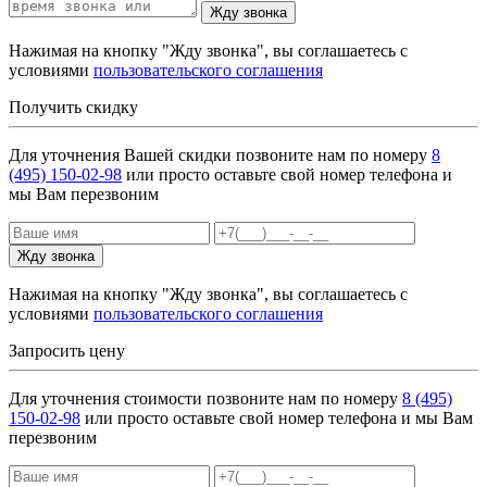
Жду звонка
Нажимая на кнопку "Жду звонка", вы соглашаетесь с
условиями
пользовательского соглашения
Получить скидку
Для уточнения Вашей скидки позвоните нам по номеру
8
(495) 150-02-98
или просто оставьте свой номер телефона и
мы Вам перезвоним
Жду звонка
Нажимая на кнопку "Жду звонка", вы соглашаетесь с
условиями
пользовательского соглашения
Запросить цену
Для уточнения стоимости позвоните нам по номеру
8 (495)
150-02-98
или просто оставьте свой номер телефона и мы Вам
перезвоним