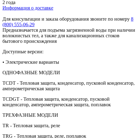
2 года
Информация о доставке
Для консультации и заказа оборудования звоните по номеру
8
(800) 555-06-29
Предназначается для подъема загрязненной воды при наличии
волокнистых тел, а также для канализационных стоков
бытового происхождения
Доступные версии:
• Электрические варианты
ОДНОФАЗНЫЕ МОДЕЛИ
TCDT - Тепловая защита, конденсатор, пусковой конденсатор,
амперометрическая защита
TCDGT - Тепловая защита, конденсатор, пусковой
конденсатор, амперометрическая защита, поплавок
ТРЕХФАЗНЫЕ МОДЕЛИ
TR - Тепловая защита, реле
TRG - Тепловая защита, реле, поплавок