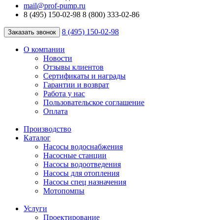
mail@prof-pump.ru
8 (495) 150-02-98
8 (800) 333-02-86
8 (495) 150-02-98
Заказать звонок
О компании
Новости
Отзывы клиентов
Сертификаты и награды
Гарантии и возврат
Работа у нас
Пользовательское соглашение
Оплата
Производство
Каталог
Насосы водоснабжения
Насосные станции
Насосы водоотведения
Насосы для отопления
Насосы спец назначения
Мотопомпы
Услуги
Проектирование