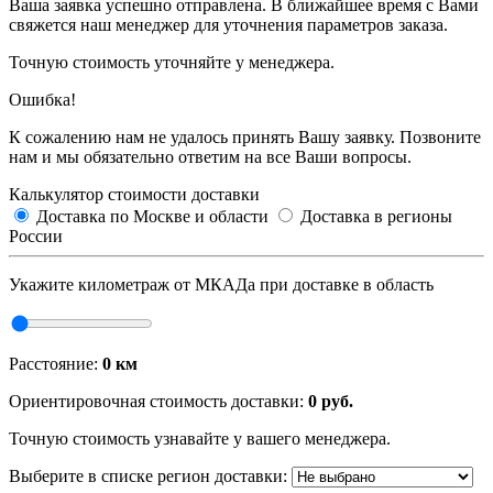
Ваша заявка успешно отправлена. В ближайшее время с Вами
свяжется наш менеджер для уточнения параметров заказа.
Точную стоимость уточняйте у менеджера.
Ошибка!
К сожалению нам не удалось принять Вашу заявку. Позвоните
нам и мы обязательно ответим на все Ваши вопросы.
Калькулятор стоимости доставки
Доставка по Москве и области
Доставка в регионы
России
Укажите километраж от МКАДа при доставке в область
Расстояние:
0
км
Ориентировочная стоимость доставки:
0
руб.
Точную стоимость узнавайте у вашего менеджера.
Выберите в списке регион доставки: