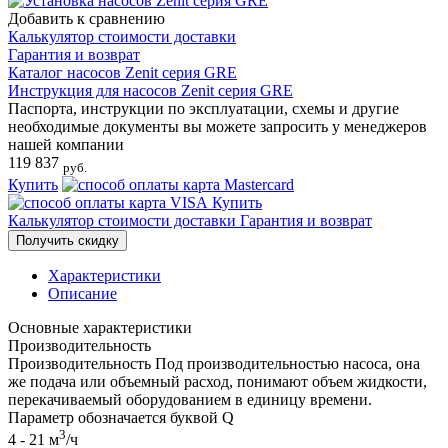
Добавить к сравнению
Калькулятор стоимости доставки
Гарантия и возврат
Каталог насосов Zenit серия GRE
Инструкция для насосов Zenit серия GRE
Паспорта, инструкции по эксплуатации, схемы и другие
необходимые документы вы можете запросить у менеджеров
нашей компании
119​ 837
руб.
Купить
Купить
Калькулятор стоимости доставки
Гарантия и возврат
Получить скидку
Характеристики
Описание
Основные характеристики
Производительность
Производительность
Под производительностью насоса, она
же подача или объемный расход, понимают объем жидкости,
перекачиваемый оборудованием в единицу времени.
Параметр обозначается буквой Q
3
4 - 21 м
/ч