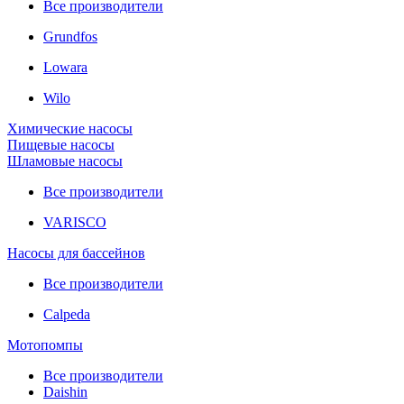
Все производители
Grundfos
Lowara
Wilo
Химические насосы
Пищевые насосы
Шламовые насосы
Все производители
VARISCO
Насосы для бассейнов
Все производители
Calpeda
Мотопомпы
Все производители
Daishin